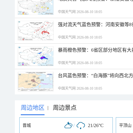
中国天气网 2026-08-10 18:05
强对流天气蓝色预警：河南安徽等8
中国天气网 2026-08-10 18:05
暴雨橙色预警：6省区部分地区有大
中国天气网 2026-08-10 18:05
台风蓝色预警：“白海豚”将向西北
中国天气网 2026-08-10 18:05
周边地区
周边景点
|
/
21/26°C
晋城
平顶山