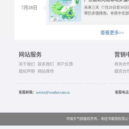
7月28日
未来三天（7月28日至3
带仍多强降雨。本周中东部
查看更多>>
网站服务
营销
关于我们
联系我们
用户反馈
商务合
版权声明
网站律师
媒资合
客服邮箱：
service@weather.com.cn
客服电话
中国天气网版权所有，未经书面授权禁止使用 