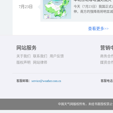
7月23日
今天（7月23日）我国正
伸，南方的强降雨将明显减
查看更多>>
网站服务
营销
关于我们
联系我们
用户反馈
商务合
版权声明
网站律师
媒资合
客服邮箱：
service@weather.com.cn
客服电话
中国天气网版权所有，未经书面授权禁止使用 