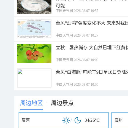
可能
中国天气网 2026-08-07 10:57
台风“灿鸿”强度变化不大 未来对我
中国天气网 2026-08-07 10:27
立秋：暑热尚存 大自然已埋下红黄
中国天气网 2026-08-07 10:09
台风“白海豚”可能于9日至10日登
中国天气网 2026-08-07 10:05
周边地区
周边景点
|
/
34/26°C
唐河
襄州