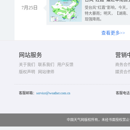
7月25日
受台风“红霞”影响，今天
特大暴雨；明天，【湖南、
现强降雨。
查看更多>>
网站服务
营销
关于我们
联系我们
用户反馈
商务合
版权声明
网站律师
媒资合
客服邮箱：
service@weather.com.cn
客服电话
中国天气网版权所有，未经书面授权禁止使用 