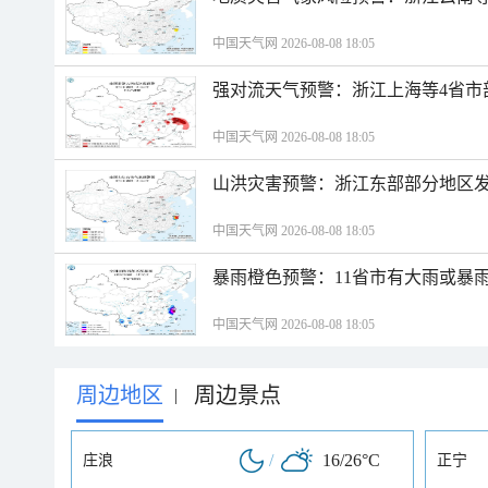
中国天气网 2026-08-08 18:05
强对流天气预警：浙江上海等4省市
中国天气网 2026-08-08 18:05
山洪灾害预警：浙江东部部分地区
中国天气网 2026-08-08 18:05
暴雨橙色预警：11省市有大雨或暴
中国天气网 2026-08-08 18:05
周边地区
周边景点
|
/
16/26°C
庄浪
正宁