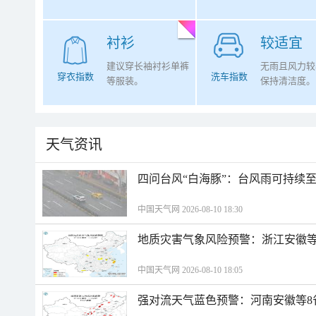
衬衫
较适宜
建议穿长袖衬衫单裤
无雨且风力较
穿衣指数
洗车指数
等服装。
保持清洁度。
天气资讯
四问台风“白海豚”：台风雨可持续
中国天气网 2026-08-10 18:30
地质灾害气象风险预警：浙江安徽等
中国天气网 2026-08-10 18:05
强对流天气蓝色预警：河南安徽等8