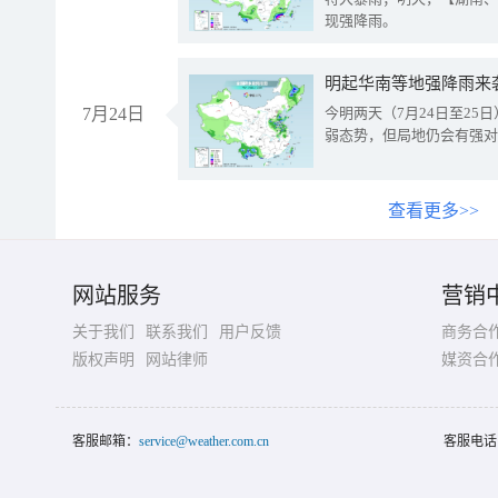
现强降雨。
明起华南等地强降雨来
7月24日
今明两天（7月24日至2
弱态势，但局地仍会有强对
查看更多>>
网站服务
营销
关于我们
联系我们
用户反馈
商务合
版权声明
网站律师
媒资合
客服邮箱：
service@weather.com.cn
客服电话