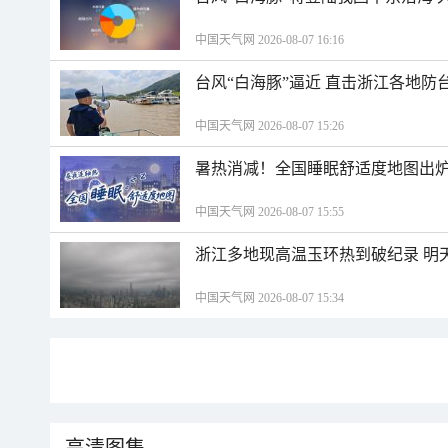
中国天气网 2026-08-07 16:16
台风“白海豚”逼近 直击浙江各地防
中国天气网 2026-08-07 15:26
暑热消减！全国睡眠舒适度地图出炉
中国天气网 2026-08-07 15:55
浙江多地现高温玉环热到破纪录 明
中国天气网 2026-08-07 15:34