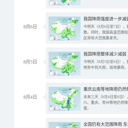
8月6日
今明天（8月6日至7日）
散。同时，我国高温范围较
区将有大范围桑拿天。
我国降雨整体减少减弱
8月5日
今明天（8月5日至6日）
地有中到大雨，局地暴雨，
重庆云南等地降雨仍然
8月4日
未来三天（8月4日至6日
川、重庆、贵州等地仍然降
害。
全国仍有大范围降雨 