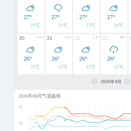
27°
27°
27°
27°
23℃
23℃
23℃
23℃
30
31
01
02
十八
十九
二十
廿一
26°
26°
26°
26°
22℃
22℃
22℃
22℃
2026年08月气温曲线
31
23
d