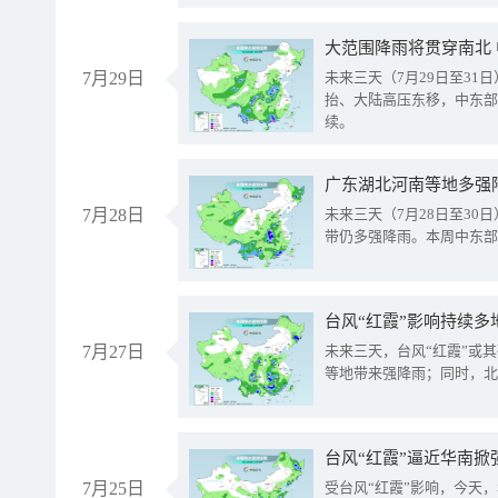
大范围降雨将贯穿南北
7月29日
未来三天（7月29日至3
抬、大陆高压东移，中东部
续。
广东湖北河南等地多强
7月28日
未来三天（7月28日至3
带仍多强降雨。本周中东部
台风“红霞”影响持续多
7月27日
未来三天，台风“红霞”或
等地带来强降雨；同时，北
台风“红霞”逼近华南掀
7月25日
受台风“红霞”影响，今天