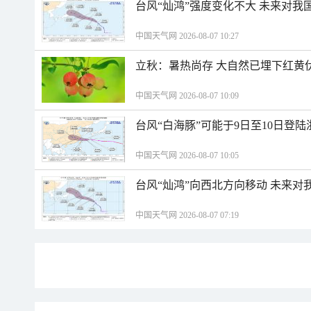
台风“灿鸿”强度变化不大 未来对我
中国天气网 2026-08-07 10:27
立秋：暑热尚存 大自然已埋下红黄
中国天气网 2026-08-07 10:09
台风“白海豚”可能于9日至10日登
中国天气网 2026-08-07 10:05
台风“灿鸿”向西北方向移动 未来对
中国天气网 2026-08-07 07:19