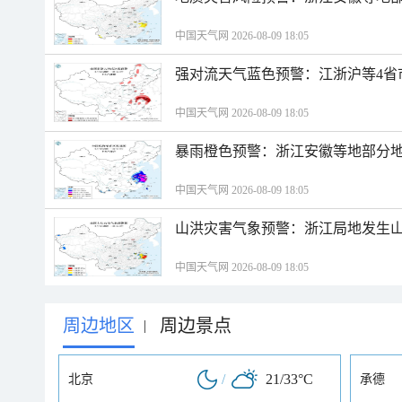
中国天气网 2026-08-09 18:05
强对流天气蓝色预警：江浙沪等4省
中国天气网 2026-08-09 18:05
暴雨橙色预警：浙江安徽等地部分
中国天气网 2026-08-09 18:05
山洪灾害气象预警：浙江局地发生
中国天气网 2026-08-09 18:05
周边地区
周边景点
|
/
21/33°C
北京
承德