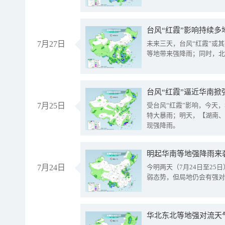
台风“红霞”影响持续多
7月27日
未来三天，台风“红霞”或
等地带来强降雨；同时，北
台风“红霞”逼近华南掀
7月25日
受台风“红霞”影响，今天
特大暴雨；明天，【湖南、
现强降雨。
明起华南等地强降雨来
7月24日
今明两天（7月24日至2
弱态势，但局地仍会有强对
华北东北等地强对流天