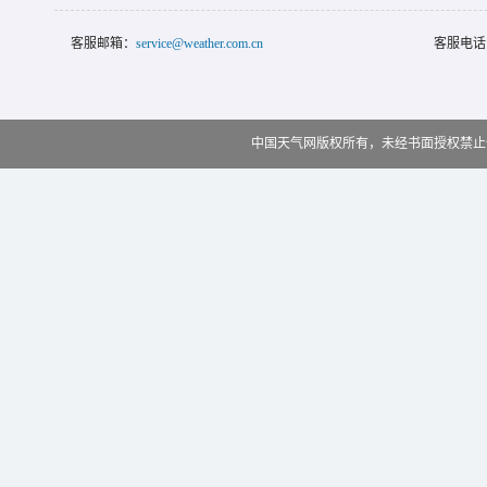
客服邮箱：
service@weather.com.cn
客服电话
中国天气网版权所有，未经书面授权禁止使用 