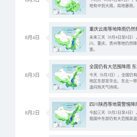
地有中到大雨，局地暴雨，
重庆云南等地降雨仍然
8月4日
未来三天（8月4日至6日
川、重庆、贵州等地仍然降
害。
全国仍有大范围降雨 
8月3日
今天（8月3日），全国仍
地区东部至华北、东北一带
温闷热天气持续。
8月2日
今起三天（8月2日至4日
我国中东部仍有大范围高温