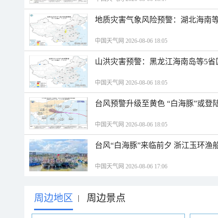
地质灾害气象风险预警：湖北海南等
中国天气网 2026-08-06 18:05
山洪灾害预警：黑龙江海南岛等5省
中国天气网 2026-08-06 18:05
台风预警升级至黄色 “白海豚”或登
中国天气网 2026-08-06 18:05
台风“白海豚”来临前夕 浙江玉环渔
中国天气网 2026-08-06 17:06
周边地区
周边景点
|