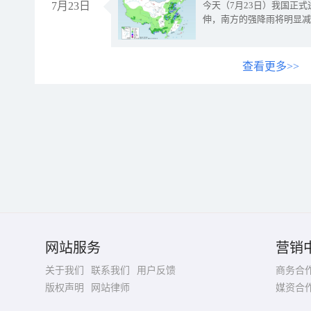
7月23日
今天（7月23日）我国正
伸，南方的强降雨将明显减
查看更多>>
网站服务
营销
关于我们
联系我们
用户反馈
商务合
版权声明
网站律师
媒资合