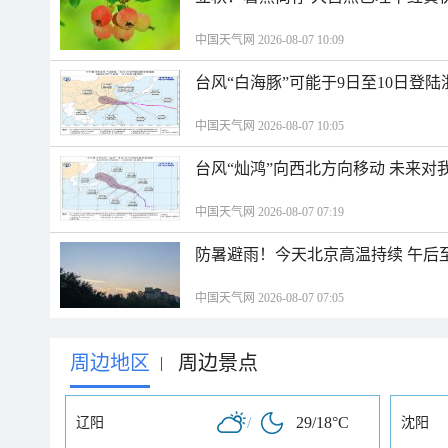
中国天气网 2026-08-07 10:09
台风“白海豚”可能于9日至10日登
中国天气网 2026-08-07 10:05
台风“灿鸿”向西北方向移动 未来对
中国天气网 2026-08-07 07:19
防暑避雨！今天北京高温持续 午后
中国天气网 2026-08-07 07:05
周边地区
周边景点
|
/
29/18°C
辽阳
沈阳