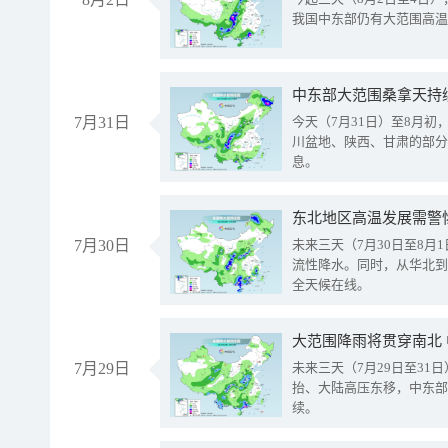
我国中东部仍有大范围高温
中东部大范围桑拿天持
7月31日
今天（7月31日）至8月
川盆地、陕西、甘肃的部分
息。
东北地区高温发展需警
7月30日
未来三天（7月30日至8
流性降水。同时，从华北到
全天候在线。
大范围降雨将贯穿南北
7月29日
未来三天（7月29日至3
抬、大陆高压东移，中东部
续。