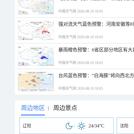
中国天气网 2026-08-10 18:05
强对流天气蓝色预警：河南安徽等8
中国天气网 2026-08-10 18:05
暴雨橙色预警：6省区部分地区有大
中国天气网 2026-08-10 18:05
台风蓝色预警：“白海豚”将向西北
中国天气网 2026-08-10 18:05
周边地区
周边景点
|
/
24/34°C
辽阳
沈阳