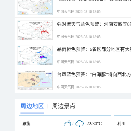
中国天气网 2026-08-10 18:05
强对流天气蓝色预警：河南安徽等8
中国天气网 2026-08-10 18:05
暴雨橙色预警：6省区部分地区有大
中国天气网 2026-08-10 18:05
台风蓝色预警：“白海豚”将向西北
中国天气网 2026-08-10 18:05
周边地区
周边景点
|
/
22/30°C
恩施
利川