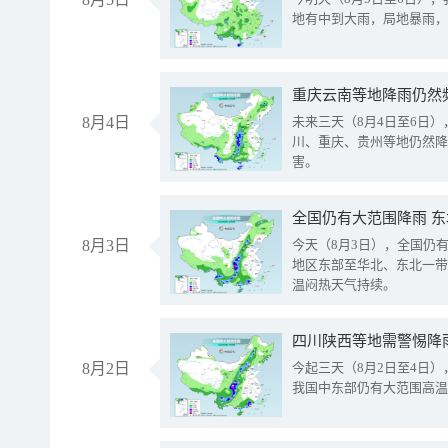
地有中到大雨，局地暴雨，
重庆云南等地降雨仍然
8月4日
未来三天（8月4日至6日
川、重庆、贵州等地仍然降
害。
全国仍有大范围降雨 
8月3日
今天（8月3日），全国仍
地区东部至华北、东北一带
温闷热天气持续。
8月2日
今起三天（8月2日至4日
我国中东部仍有大范围高温