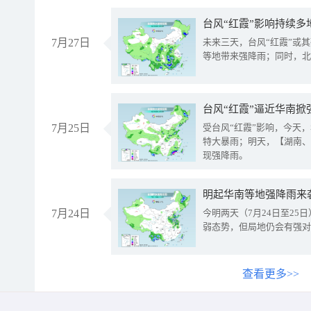
台风“红霞”影响持续多
7月27日
未来三天，台风“红霞”或
等地带来强降雨；同时，北
台风“红霞”逼近华南掀
7月25日
受台风“红霞”影响，今天
特大暴雨；明天，【湖南、
现强降雨。
明起华南等地强降雨来
7月24日
今明两天（7月24日至2
弱态势，但局地仍会有强对
查看更多>>