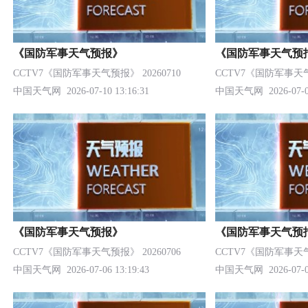
《国防军事天气预报》
《国防军事天气预
CCTV7《国防军事天气预报》 20260710
CCTV7《国防军事天气预
中国天气网
2026-07-10 13:16:31
中国天气网
2026-07-0
《国防军事天气预报》
《国防军事天气预
CCTV7《国防军事天气预报》 20260706
CCTV7《国防军事天气预
中国天气网
2026-07-06 13:19:43
中国天气网
2026-07-0