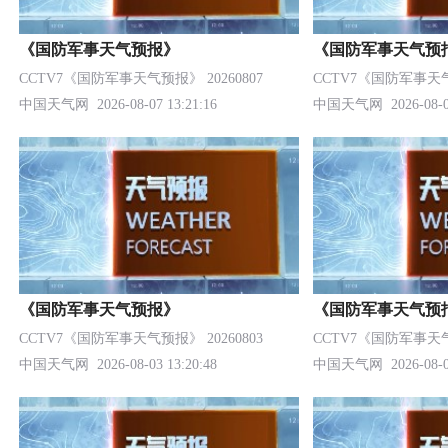
《国防军事天气预报》
《国防军事天气预
CCTV7《国防军事天气预报》 20260807
CCTV7《国防军事天气预
中国天气网
2026-08-07 13:21:16
中国天气网
2026-08-0
《国防军事天气预报》
《国防军事天气预
CCTV7《国防军事天气预报》 20260803
CCTV7《国防军事天气预
中国天气网
2026-08-03 13:20:48
中国天气网
2026-08-0