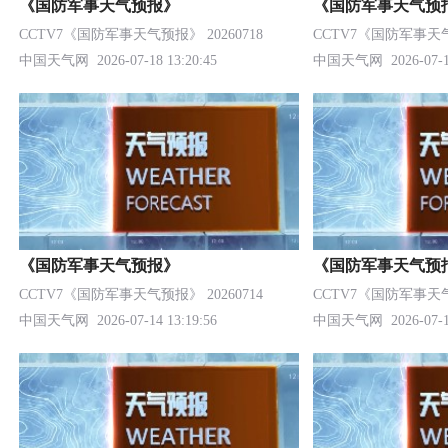
《国防军事天气预报》
《国防军事天气预
CCTV7《国防军事天气预报》 20260718
CCTV7《国防军事天气预
中国天气网
2026-07-18 13:20:45
中国天气网
2026-07-1
《国防军事天气预报》
《国防军事天气预
CCTV7《国防军事天气预报》 20260714
CCTV7《国防军事天气预
中国天气网
2026-07-14 13:19:56
中国天气网
2026-07-1