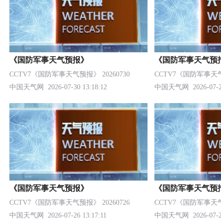
《国防军事天气预报》
《国防军事天气预
CCTV7《国防军事天气预报》 20260730
CCTV7《国防军事天气预
中国天气网
2026-07-30 13:18:12
中国天气网
2026-07-2
《国防军事天气预报》
《国防军事天气预
CCTV7《国防军事天气预报》 20260726
CCTV7《国防军事天气预
中国天气网
2026-07-26 13:17:11
中国天气网
2026-07-2