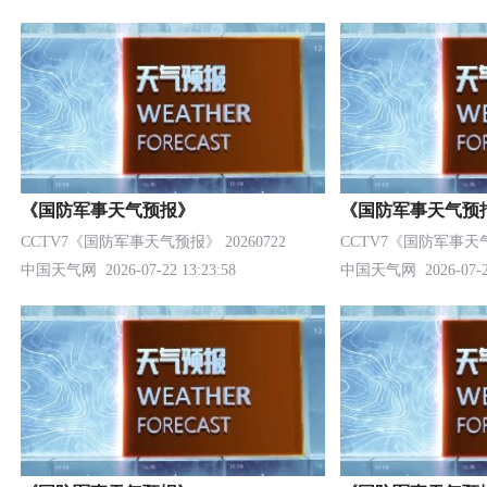
《国防军事天气预报》
《国防军事天气预
CCTV7《国防军事天气预报》 20260722
CCTV7《国防军事天气预
中国天气网
2026-07-22 13:23:58
中国天气网
2026-07-2