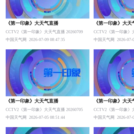
《第一印象》大天气直播
《第一印象》大天
CCTV2《第一印象》大天气直播 20260709
CCTV2《第一印象》大天
中国天气网
2026-07-09 08:47:35
中国天气网
2026-07-0
《第一印象》大天气直播
《第一印象》大天
CCTV2《第一印象》大天气直播 20260705
CCTV2《第一印象》大天
中国天气网
2026-07-05 08:51:44
中国天气网
2026-07-0