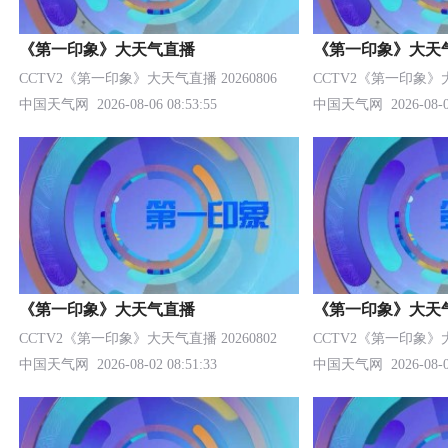
《第一印象》大天气直播
《第一印象》大天
CCTV2《第一印象》大天气直播 20260806
CCTV2《第一印象》大天
中国天气网
2026-08-06 08:53:55
中国天气网
2026-08-0
《第一印象》大天气直播
《第一印象》大天
CCTV2《第一印象》大天气直播 20260802
CCTV2《第一印象》大天
中国天气网
2026-08-02 08:51:33
中国天气网
2026-08-0