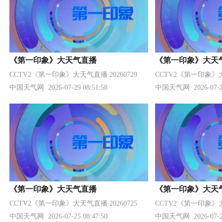
《第一印象》大天气直播
《第一印象》大天
CCTV2《第一印象》大天气直播 20260729
CCTV2《第一印象》大天
中国天气网
2026-07-29 08:51:58
中国天气网
2026-07-2
《第一印象》大天气直播
《第一印象》大天
CCTV2《第一印象》大天气直播 20260725
CCTV2《第一印象》大天
中国天气网
2026-07-25 08:47:50
中国天气网
2026-07-2