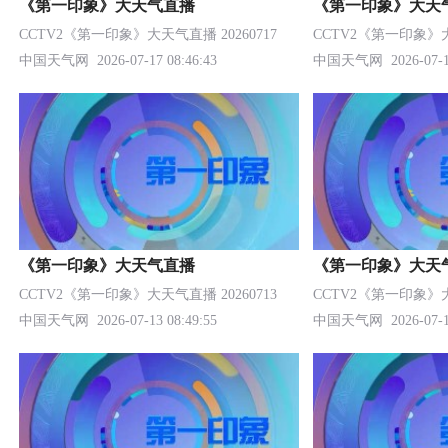
《第一印象》大天气直播
《第一印象》大天
CCTV2《第一印象》大天气直播 20260717
CCTV2《第一印象》大天
中国天气网
2026-07-17 08:46:43
中国天气网
2026-07-1
《第一印象》大天气直播
《第一印象》大天
CCTV2《第一印象》大天气直播 20260713
CCTV2《第一印象》大天
中国天气网
2026-07-13 08:49:55
中国天气网
2026-07-1