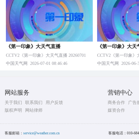
《第一印象》大天气直播
《第一印象》大天
CCTV2《第一印象》大天气直播 20260701
CCTV2《第一印象》大天
中国天气网
2026-07-01 08:46:46
中国天气网
2026-06-3
网站服务
营销中心
关于我们
联系我们
用户反馈
商务合作
广告
版权声明
网站律师
媒资合作
客服邮箱：
service@weather.com.cn
客服电话：
010-68