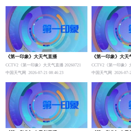
《第一印象》大天气直播
《第一印象》大天
CCTV2《第一印象》大天气直播 20260721
CCTV2《第一印象》大天
中国天气网
2026-07-21 08:46:23
中国天气网
2026-07-2