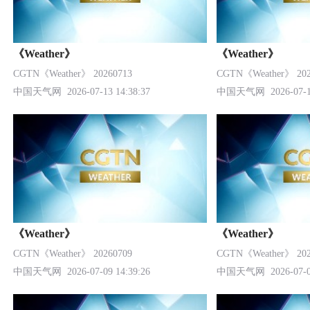
《Weather》
《Weather》
CGTN《Weather》 20260713
CGTN《Weather》 202
中国天气网
2026-07-13 14:38:37
中国天气网
2026-07-1
《Weather》
《Weather》
CGTN《Weather》 20260709
CGTN《Weather》 202
中国天气网
2026-07-09 14:39:26
中国天气网
2026-07-0