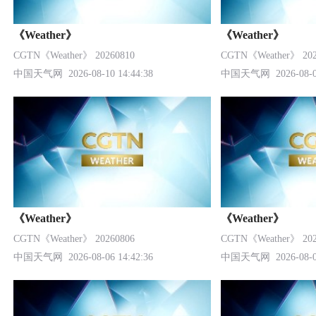
《Weather》
《Weather》
CGTN《Weather》 20260810
CGTN《Weather》 202
中国天气网
2026-08-10 14:44:38
中国天气网
2026-08-0
《Weather》
《Weather》
CGTN《Weather》 20260806
CGTN《Weather》 202
中国天气网
2026-08-06 14:42:36
中国天气网
2026-08-0