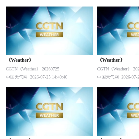
《Weather》
《Weather》
CGTN《Weather》 20260725
CGTN《Weather》 202
中国天气网
2026-07-25 14:40:40
中国天气网
2026-07-2