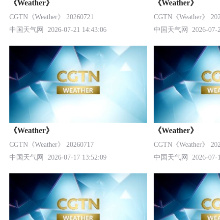
《Weather》
《Weather》
CGTN《Weather》 20260721
CGTN《Weather》 202
中国天气网
2026-07-21 14:43:06
中国天气网
2026-07-2
《Weather》
《Weather》
CGTN《Weather》 20260717
CGTN《Weather》 202
中国天气网
2026-07-17 13:52:09
中国天气网
2026-07-1