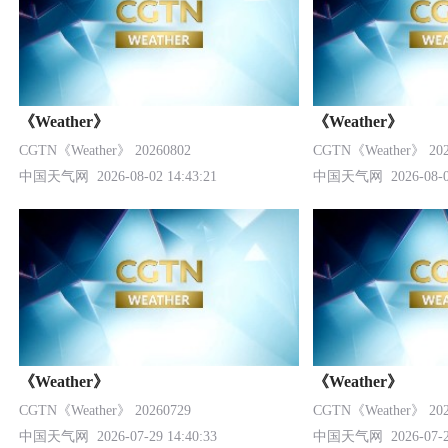
《Weather》
《Weather》
CGTN《Weather》 20260802
CGTN《Weather》 202
中国天气网
2026-08-02 14:43:21
中国天气网
2026-08-0
《Weather》
《Weather》
CGTN《Weather》 20260729
CGTN《Weather》 202
中国天气网
2026-07-29 14:40:33
中国天气网
2026-07-2