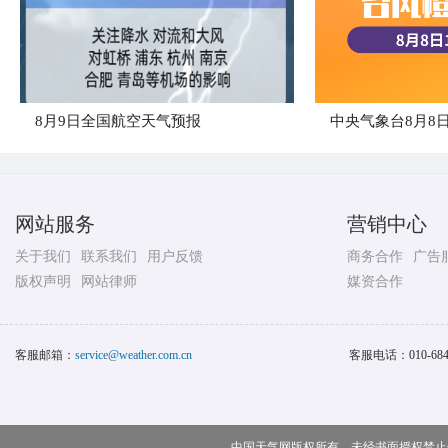
8月9日全国航空天气预报
网站服务
营销中心
关于我们
联系我们
用户反馈
商务合作
广告
版权声明
网站律师
媒资合作
客服邮箱：
service@weather.com.cn
客服电话：
010-68
中国天气网版权所有，未经书面授权禁止使用 