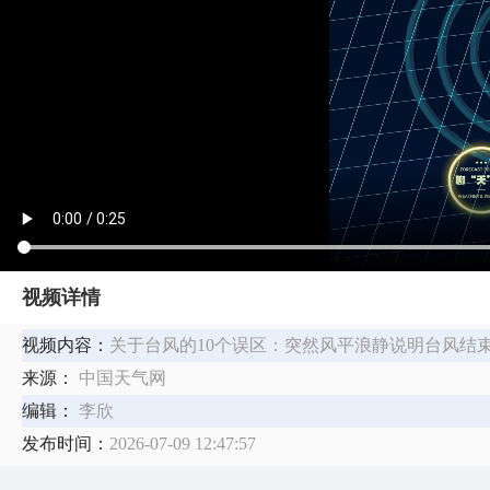
视频详情
视频内容：
关于台风的10个误区：突然风平浪静说明台风结束
来源：
中国天气网
编辑：
李欣
发布时间：
2026-07-09 12:47:57