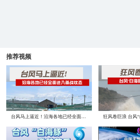
推荐视频
台风马上逼近！沿海各地已经全面进入备战状态