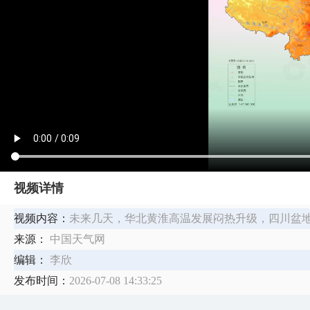
视频详情
视频内容：
未来几天，华北黄淮高温发展闷热升级，四川盆
来源：
中国天气网
编辑：
李欣
发布时间：
2026-07-08 14:33:25