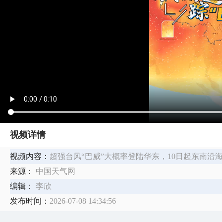
视频详情
视频内容：
超强台风“巴威”大概率登陆华东，10日起东南
来源：
中国天气网
编辑：
李欣
发布时间：
2026-07-08 14:34:56