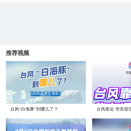
推荐视频
台风“白海豚”到哪儿了？
台风靠近 华东迎