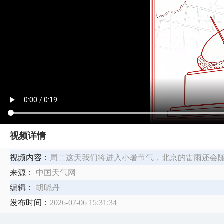
视频详情
视频内容：
周二这天我们将进入小暑节气，北京的雷雨还会
来源：
中国天气网
编辑：
胡晓丹
发布时间：
2026-07-06 15:31:34