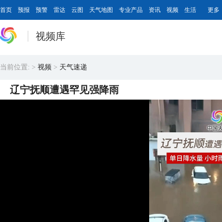
首页
预报
预警
雷达
云图
天气地图
专业产品
资讯
视频
生活
更多
视频库
当前位置:
>
视频
>
天气速递
辽宁抚顺遭遇罕见强降雨