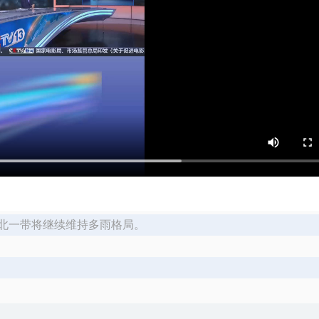
北一带将继续维持多雨格局。