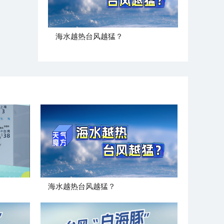
海水越热台风越猛？
海水越热台风越猛？