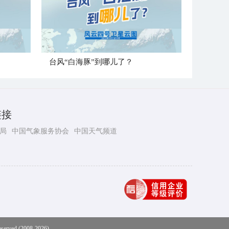
台风“白海豚”到哪儿了？
链接
局
中国气象服务协会
中国天气频道
eserved (2008-2026)