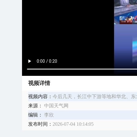
视频详情
视频内容：
今后几天，长江中下游等地和华北、东
来源：
中国天气网
编辑：
李欣
发布时间：
2026-07-04 10:14:05