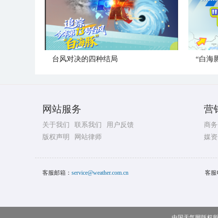
台风对决的四种结局
“白海
网站服务
营
关于我们
联系我们
用户反馈
商务
版权声明
网站律师
媒资
客服邮箱：
service@weather.com.cn
客服
中国天气网版权所有