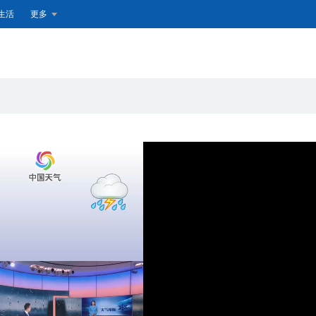
生活
更多