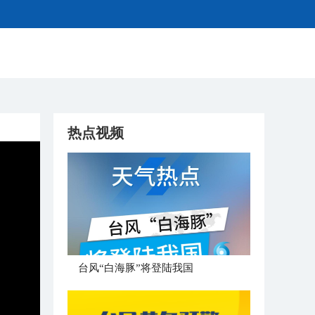
热点视频
台风“白海豚”将登陆我国