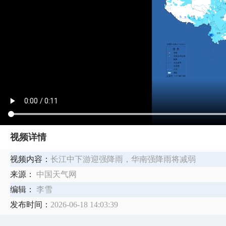
视频详情
视频内容：
长江中下游迎强降雨，华南强降雨将减弱
来源：
中国天气网
编辑：
李雪
发布时间：
2026-06-18 14:03:39