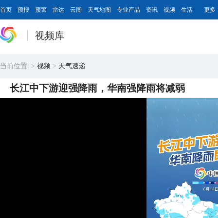
首页
预报
预警
雷达
云图
天气地图
专业产品
资讯
视频
生活
更多
视频库
当前位置:
>
视频
>
天气速递
长江中下游迎强降雨，华南强降雨将减弱