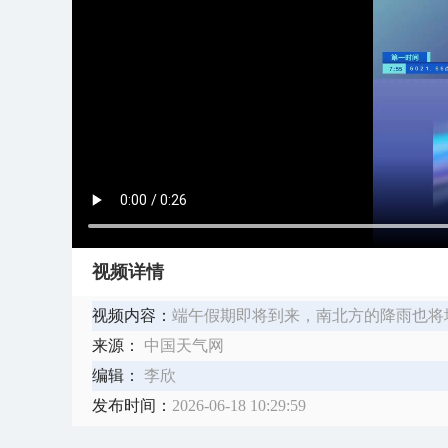
视频详情
视频内容：
端午假期即将到来，南北方的降雨也将
来源：
中国天气网
编辑：
李欣
发布时间：
2026-06-18 10:29:59