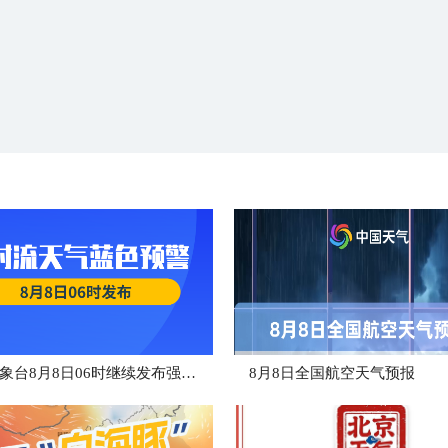
中央气象台8月8日06时继续发布强对流天气蓝色预警
8月8日全国航空天气预报