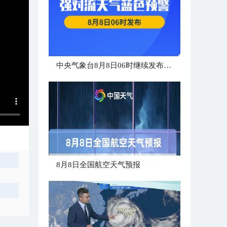
中央气象台8月8日06时继续发布强对流天气蓝色预警
8月8日全国航空天气预报