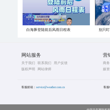
白海豚登陆前后风雨日程表
别只盯
网站服务
营
关于我们
联系我们
用户反馈
商务
版权声明
网站律师
媒资
客服邮箱：
service@weather.com.cn
客服
中国天气网版权所有