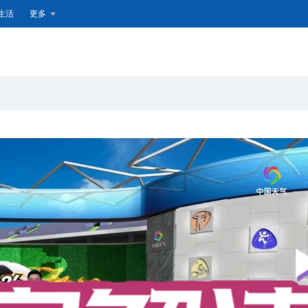
生活
更多