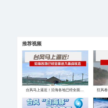
推荐视频
台风马上逼近！沿海各地已经全面进入备战状态