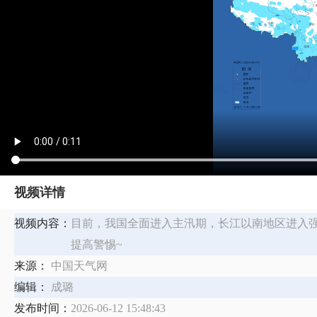
视频详情
视频内容：
目前，我国全面进入主汛期，长江以南地区进入强
提高警惕~
来源：
中国天气网
编辑：
成璐
发布时间：
2026-06-12 15:48:43