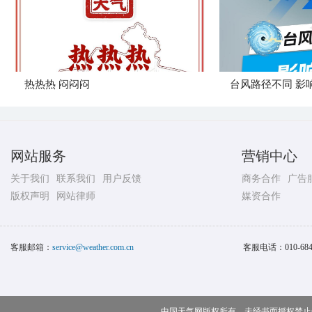
热热热 闷闷闷
台风路径不同 影
网站服务
营销中心
关于我们
联系我们
用户反馈
商务合作
广告
版权声明
网站律师
媒资合作
客服邮箱：
service@weather.com.cn
客服电话：
010-68
中国天气网版权所有，未经书面授权禁止使用 