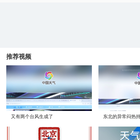
推荐视频
又有两个台风生成了
东北的异常闷热