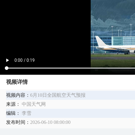
视频详情
视频内容：
6月10日全国航空天气预报
来源：
中国天气网
编辑：
李雪
发布时间：
2026-06-10 08:00:00