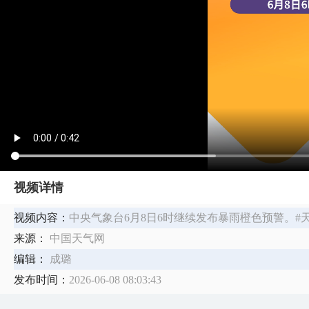
视频详情
视频内容：
中央气象台6月8日6时继续发布暴雨橙色预警。#天
来源：
中国天气网
编辑：
成璐
发布时间：
2026-06-08 08:03:43