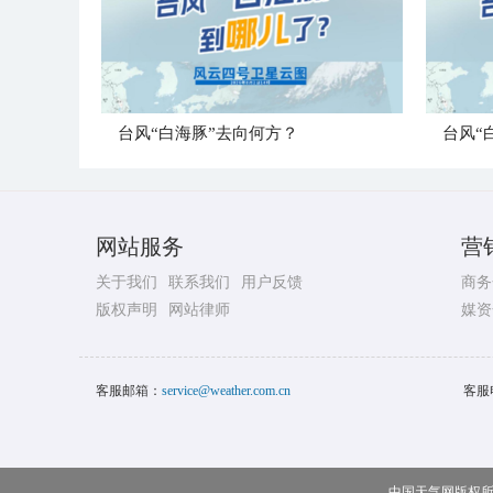
台风“白海豚”去向何方？
台风“
网站服务
营
关于我们
联系我们
用户反馈
商务
版权声明
网站律师
媒资
客服邮箱：
service@weather.com.cn
客服
中国天气网版权所有