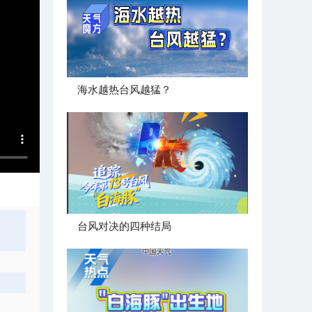
海水越热台风越猛？
台风对决的四种结局