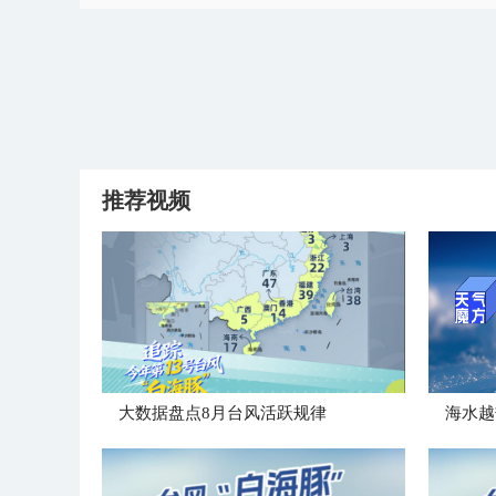
推荐视频
大数据盘点8月台风活跃规律
海水越