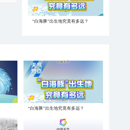
“白海豚”出生地究竟有多远？
“白海豚”出生地究竟有多远？