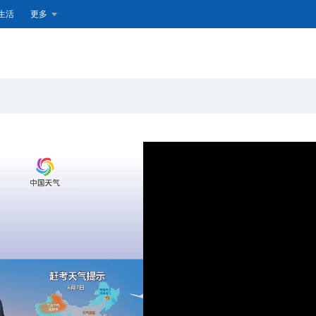
生活
更多