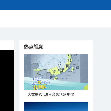
热点视频
大数据盘点8月台风活跃规律