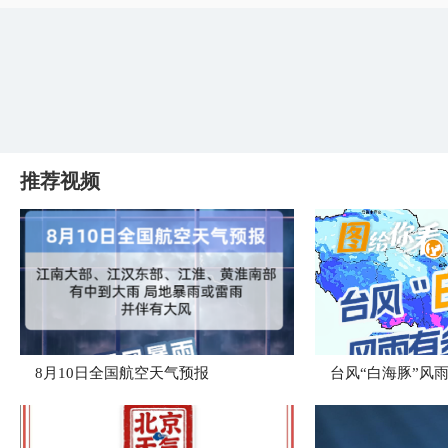
推荐视频
8月10日全国航空天气预报
台风“白海豚”风