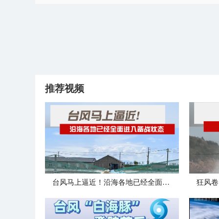
推荐视频
台风马上逼近！沿海各地已经全面进入备战状态