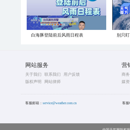
白海豚登陆前后风雨日程表
别只盯
网站服务
营
关于我们
联系我们
用户反馈
商务
版权声明
网站律师
媒资
客服邮箱：
service@weather.com.cn
客服
中国天气网版权所有