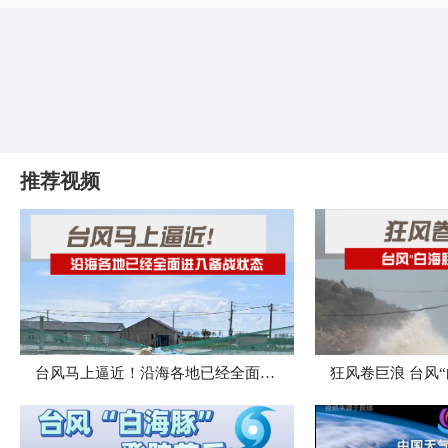
推荐视频
台风马上逼近！沿海各地已经全面进入备战状态