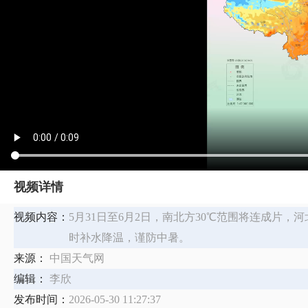
视频详情
视频内容：
5月31日至6月2日，南北方30℃范围将连成片
时补水降温，谨防中暑。
来源：
中国天气网
编辑：
李欣
发布时间：
2026-05-30 11:27:37