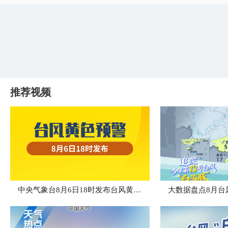
推荐视频
中央气象台8月6日18时发布台风黄色预警
大数据盘点8月台