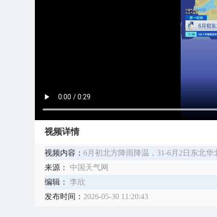
视频详情
视频内容：
6月初北方降雨降温，31-6月2日东北
来源：
中国天气网
编辑：
李欣
发布时间：
2026-05-30 11:20:43