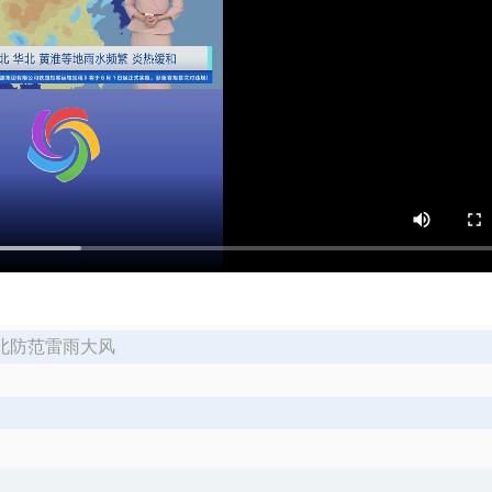
华北防范雷雨大风