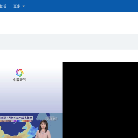
生活
更多