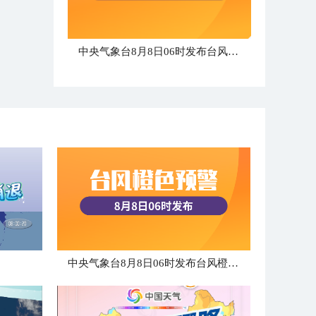
中央气象台8月8日06时发布台风橙色预警
中央气象台8月8日06时发布台风橙色预警