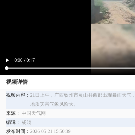
视频详情
视频内容：
21日上午，广西钦州市灵山县西部出现暴雨天气
地质灾害气象风险大。
来源：
中国天气网
编辑：
杨旸
发布时间：
2026-05-21 15:50:39