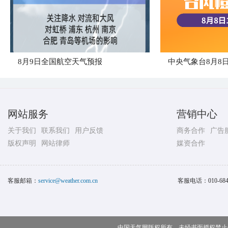
8月9日全国航空天气预报
网站服务
营销中心
关于我们
联系我们
用户反馈
商务合作
广告
版权声明
网站律师
媒资合作
客服邮箱：
service@weather.com.cn
客服电话：
010-68
中国天气网版权所有，未经书面授权禁止使用 