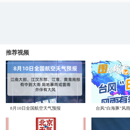
推荐视频
8月10日全国航空天气预报
台风“白海豚”风