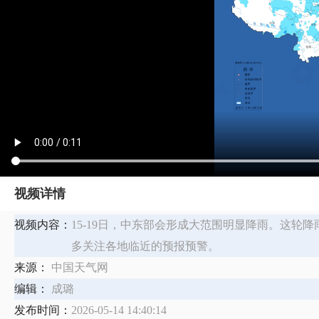
视频详情
视频内容：
15-19日，中东部会形成大范围明显降雨。这轮
多关注各地临近的预报预警。
来源：
中国天气网
编辑：
成璐
发布时间：
2026-05-14 14:40:14