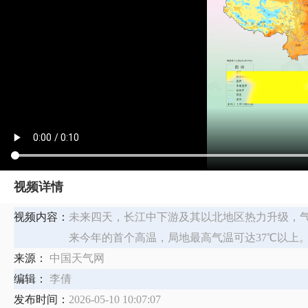
视频详情
视频内容：
​未来四天，长江中下游及其以北地区热力升级，
来今年的首个高温，局地最高气温可达37℃以上
来源：
中国天气网
编辑：
李倩
发布时间：
2026-05-10 10:07:07