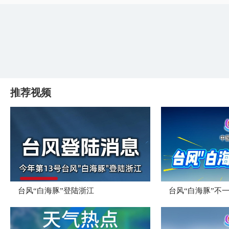
推荐视频
台风“白海豚”登陆浙江
台风“白海豚”不