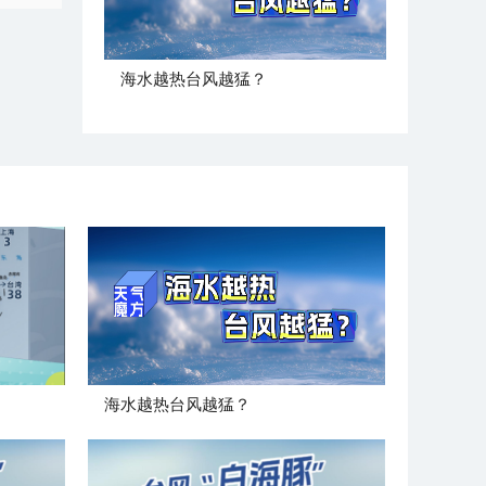
海水越热台风越猛？
海水越热台风越猛？