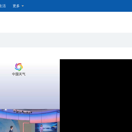
生活
更多