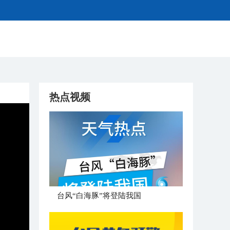
热点视频
台风“白海豚”将登陆我国