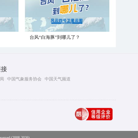
台风“白海豚”到哪儿了？
链接
局
中国气象服务协会
中国天气频道
eserved (2008-2026)