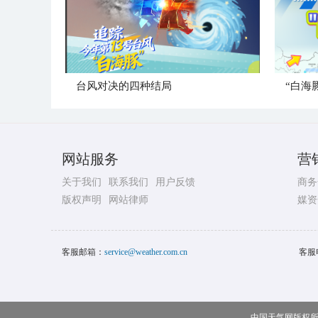
台风对决的四种结局
“白海
网站服务
营
关于我们
联系我们
用户反馈
商务
版权声明
网站律师
媒资
客服邮箱：
service@weather.com.cn
客服
中国天气网版权所有