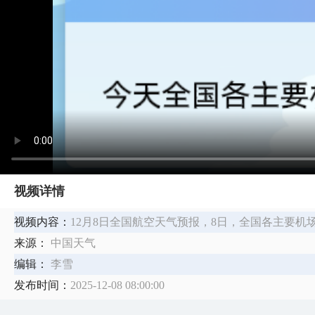
视频详情
视频内容：
12月8日全国航空天气预报​，8日，全国各主要机
来源：
中国天气
编辑：
李雪
发布时间：
2025-12-08 08:00:00