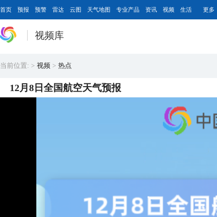
首页
预报
预警
雷达
云图
天气地图
专业产品
资讯
视频
生活
更多
视频库
当前位置:
>
视频
>
热点
12月8日全国航空天气预报