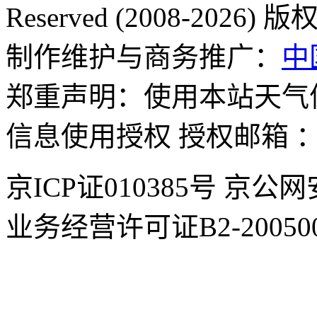
Reserved (2008-2026
制作维护与商务推广：
中
郑重声明：使用本站天气
信息使用授权 授权邮箱 
京ICP证010385号 京公网
业务经营许可证B2-200500