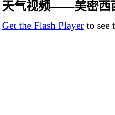
天气视频——美密西
Get the Flash Player
to see t