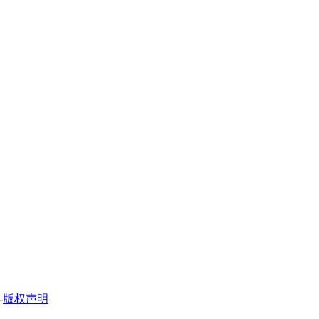
-
版权声明