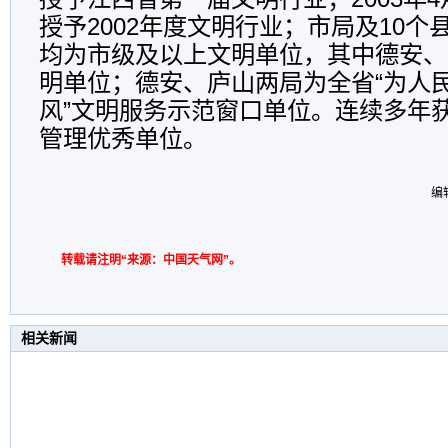
授予2002年度文明行业；市局及10
均为市级及以上文明单位，其中德安、
明单位；德安、庐山两局为全省“为人
风”文明服务示范窗口单位。连续多年
管理优秀单位。
编辑
转载请注明“来源：中国天气网”。
相关新闻