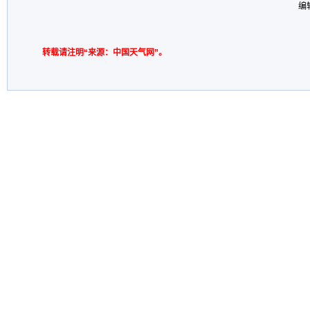
编
转载请注明“来源：中国天气网”。