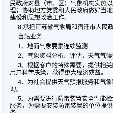
民政府对县（市、区）气象机构实施以
理；协助地方党委和人民政府做好当地
建设和思想政治工作。
8.承担江苏省气象局和宿迁市人民
台站业务
1、地面气象要素连续监测
2、气象资料分析、评估，天气气候
3、根据客户的特殊需要，提供相关
用户科学决策，获得更大经济效益。
4、为社会提供天气预报服务和气象
询。
5、为需要进行防雷装置安全性能检
服务，为需要安装防雷装置的单位提供
务。