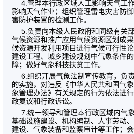
4.管理本行政区域人工影响天气工
影响天气作业；组织管理雷电灾害防御
害防护装置的检测工作。
5.负责向本级人民政府和同级有关
气候资源和推广应用气候资源区划成果
候资源开发利用项目进行气候可行性论
建设工程、城乡建设规划中气象条件的
障；做好气象科技扶贫工作。
6.组织开展气象法制宣传教育，负
的实施，对违反《中华人民共和国气象
象管理办法》有关规定的行为依法进行
政复议和行政诉讼。
7.统一领导和管理本行政区域内气
基础设施建设、机构编制、人事劳动、
建设、气象装备和监察审计等工作；会