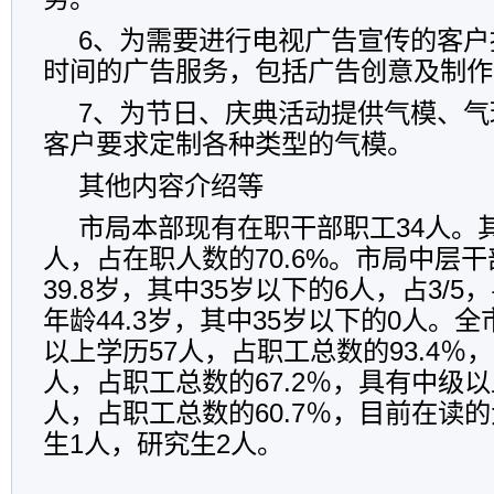
6、为需要进行电视广告宣传的客户
时间的广告服务，包括广告创意及制作
7、为节日、庆典活动提供气模、气
客户要求定制各种类型的气模。
其他内容介绍等
市局本部现有在职干部职工34人。其
人，占在职人数的70.6%。市局中层
39.8岁，其中35岁以下的6人，占3/
年龄44.3岁，其中35岁以下的0人。
以上学历57人，占职工总数的93.4％
人，占职工总数的67.2％，具有中级以
人，占职工总数的60.7％，目前在读
生1人，研究生2人。