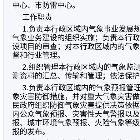
中心、市防雷中心。
工作职责
1.负责本行政区域内气象事业发展
气象业务建设的组织实施；负责本行政
设项目的审查；对本行政区域内的气象
督和行业管理。
2.组织管理本行政区域内的气象监
测资料的汇总、传输和管理；依法保护
3.负责本行政区域内的气象预报管
象灾害防御措施，并对重大气象灾害做
民政府组织防御气象灾害提供决策依据
内公众气象预报、灾害性天气警报以及
报、城市环境气象预报、火险气象等级
报的发布。