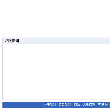
相关新闻
关于我们
-
联系我们
-
帮助
-
人员招聘
-
客服中心