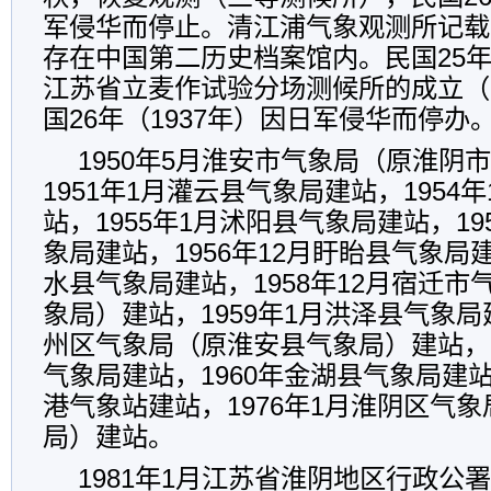
军侵华而停止。清江浦气象观测所记载
存在中国第二历史档案馆内。民国25年
江苏省立麦作试验分场测候所的成立（
国26年（1937年）因日军侵华而停办
1950年5月淮安市气象局（原淮阴
1951年1月灌云县气象局建站，1954
站，1955年1月沭阳县气象局建站，19
象局建站，1956年12月盱眙县气象局建
水县气象局建站，1958年12月宿迁
象局）建站，1959年1月洪泽县气象局建
州区气象局（原淮安县气象局）建站，1
气象局建站，1960年金湖县气象局建站
港气象站建站，1976年1月淮阴区气
局）建站。
1981年1月江苏省淮阴地区行政公