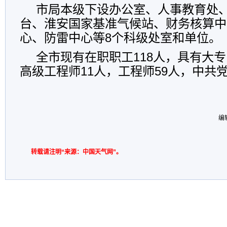
市局本级下设办公室、人事教育处
台、淮安国家基准气候站、财务核算中
心、防雷中心等8个科级处室和单位。
全市现有在职职工118人，具有大专
高级工程师11人，工程师59人，中共党
编
转载请注明“来源：中国天气网”。